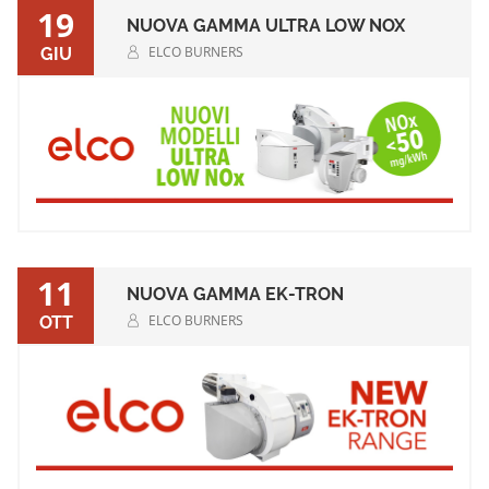
19
NUOVA GAMMA ULTRA LOW NOX
ELCO BURNERS
GIU
11
NUOVA GAMMA EK-TRON
ELCO BURNERS
OTT