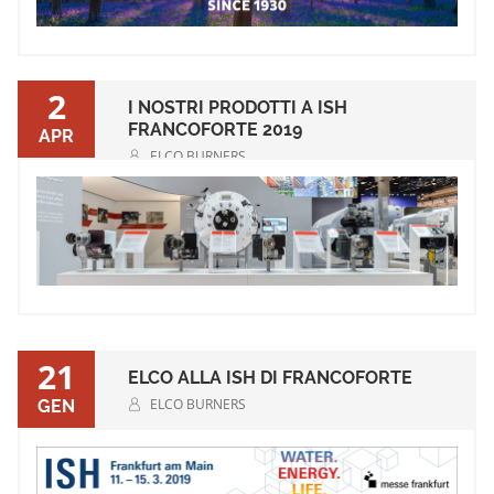
2
I NOSTRI PRODOTTI A ISH
FRANCOFORTE 2019
APR
ELCO BURNERS
21
ELCO ALLA ISH DI FRANCOFORTE
ELCO BURNERS
GEN