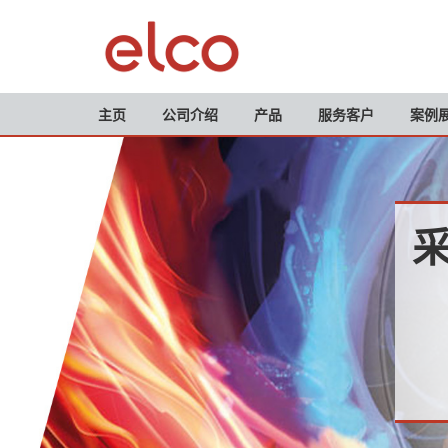
主页
公司介绍
产品
服务客户
案例