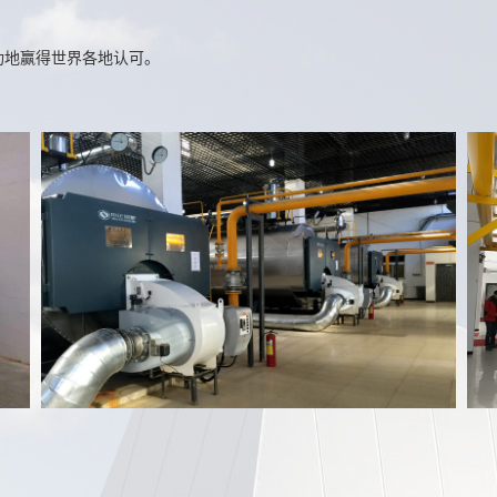
功地赢得世界各地认可。