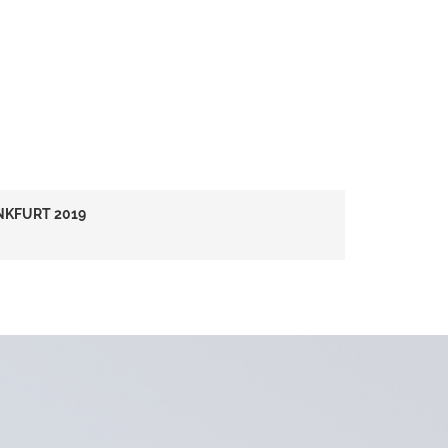
NKFURT 2019