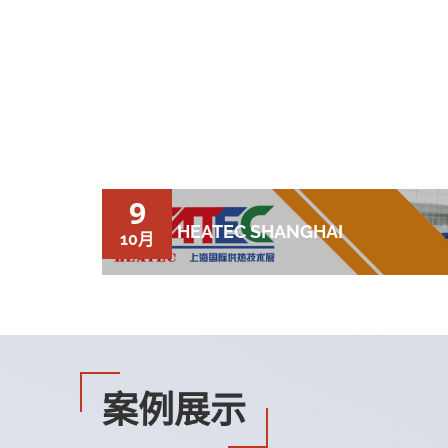
9
2019 HEATEC SHANGHAI
10月
案例展示