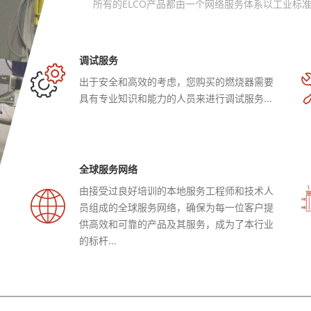
所有的ELCO产品都由一个网络服务体系以工业标
调试服务
出于安全和高效的考虑，您购买的燃烧器需要
具有专业知识和能力的人员来进行调试服务...
全球服务网络
由接受过良好培训的本地服务工程师和技术人
员组成的全球服务网络，确保为每一位客户提
供高效和可靠的产品及其服务，成为了本行业
的标杆...