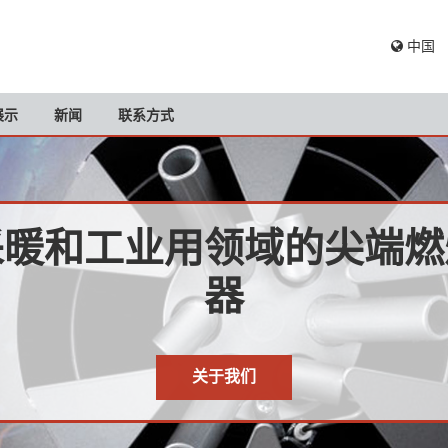
中国
展示
新闻
联系方式
采暖和工业用领域的尖端燃
器
关于我们