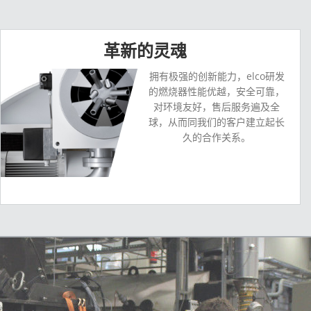
革新的灵魂
拥有极强的创新能力，elco研发
的燃烧器性能优越，安全可靠，
对环境友好，售后服务遍及全
球，从而同我们的客户建立起长
久的合作关系。