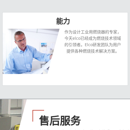
能力
作为设计工业用燃烧器的专家，
今天elco已经成为燃烧技术领域
的引领者。Elco研发团队为用户
提供各种燃烧技术解决方案。
售后服务