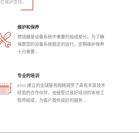
准在维护支持。
维护和保养
燃烧器是设备系统中重要的组成部分。为了确
保那您的设备系统稳定的运行，定期维护保养
十分重要...
专业的培训
elco 建立的全球服务网络网罗了具有丰富技术
经验的合作伙伴，由接受过良好培训的本地工
程师组成，为客户提供良好的服务...