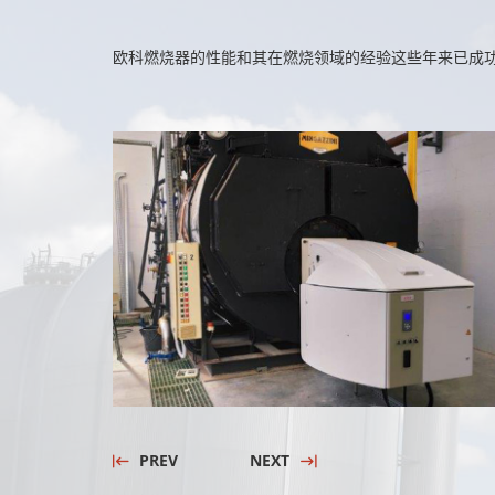
欧科燃烧器的性能和其在燃烧领域的经验这些年来已成
PREV
NEXT