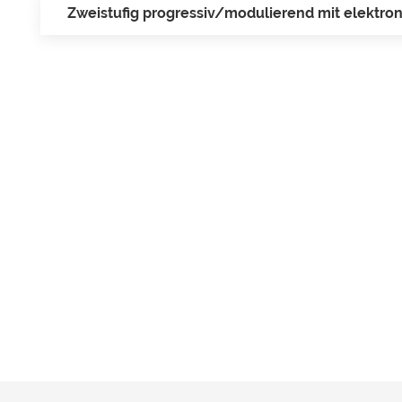
Zweistufig progressiv/modulierend mit elektr