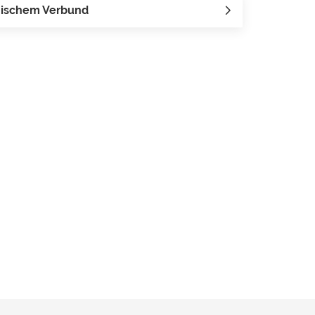
onischem Verbund