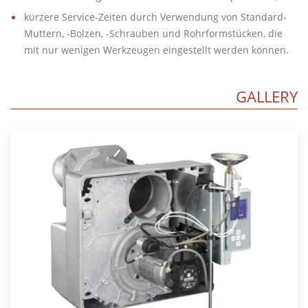
kürzere Service-Zeiten durch Verwendung von Standard-
Muttern, -Bolzen, -Schrauben und Rohrformstücken, die
mit nur wenigen Werkzeugen eingestellt werden können.
GALLERY