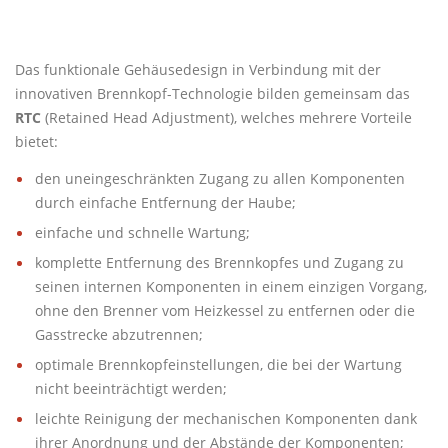
Das funktionale Gehäusedesign in Verbindung mit der
innovativen Brennkopf-Technologie bilden gemeinsam das
RTC
(Retained Head Adjustment), welches mehrere Vorteile
bietet:
den uneingeschränkten Zugang zu allen Komponenten
durch einfache Entfernung der Haube;
einfache und schnelle Wartung;
komplette Entfernung des Brennkopfes und Zugang zu
seinen internen Komponenten in einem einzigen Vorgang,
ohne den Brenner vom Heizkessel zu entfernen oder die
Gasstrecke abzutrennen;
optimale Brennkopfeinstellungen, die bei der Wartung
nicht beeinträchtigt werden;
leichte Reinigung der mechanischen Komponenten dank
ihrer Anordnung und der Abstände der Komponenten;