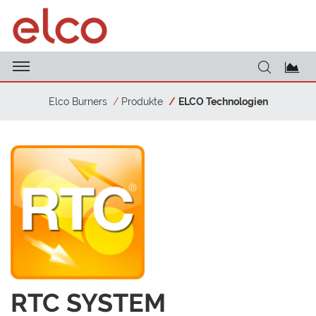
Elco Burners
Produkte
ELCO Technologien
RTC SYSTEM